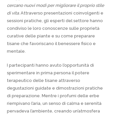
cercano nuovi modi per migliorare il proprio stile
di vita
. Attraverso presentazioni coinvolgenti e
sessioni pratiche, gli esperti del settore hanno
condiviso le loro conoscenze sulle proprietà
curative delle piante e su come preparare
tisane che favoriscano il benessere fisico e
mentale.
I partecipanti hanno avuto l’opportunità di
sperimentare in prima persona il potere
terapeutico delle tisane attraverso
degustazioni guidate e dimostrazioni pratiche
di preparazione. Mentre i profumi delle erbe
riempivano l’aria, un senso di calma e serenità
pervadeva l’ambiente, creando un’atmosfera