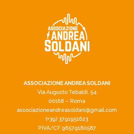
ASSOCIAZIONE ANDREA SOLDANI
Via Augusto Tebaldi, 54
00168 – Roma
associazioneandreasoldani@gmail.com
(+39) 3791951623
PIVA/CF 96579180587