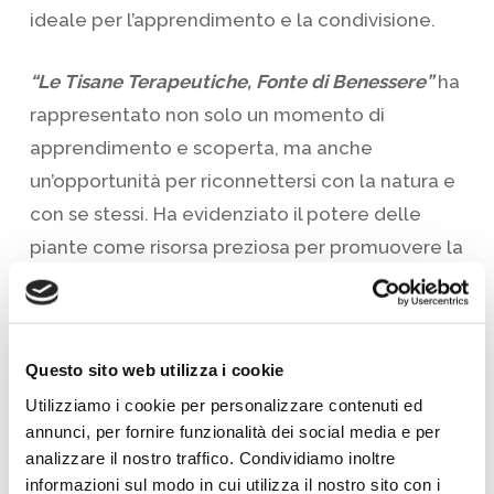
ideale per l’apprendimento e la condivisione.
“Le Tisane Terapeutiche, Fonte di Benessere”
ha
rappresentato non solo un momento di
apprendimento e scoperta, ma anche
un’opportunità per riconnettersi con la natura e
con se stessi. Ha evidenziato il potere delle
piante come risorsa preziosa per promuovere la
salute e il benessere in modo naturale e
armonioso.
Questo sito web utilizza i cookie
Utilizziamo i cookie per personalizzare contenuti ed
annunci, per fornire funzionalità dei social media e per
analizzare il nostro traffico. Condividiamo inoltre
informazioni sul modo in cui utilizza il nostro sito con i