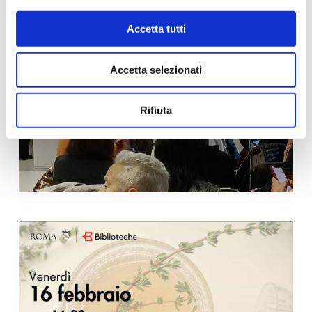
Accetta tutti
Accetta selezionati
Rifiuta