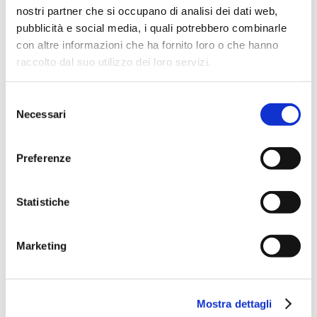
nostri partner che si occupano di analisi dei dati web,
pubblicità e social media, i quali potrebbero combinarle
con altre informazioni che ha fornito loro o che hanno
raccolto dal suo utilizzo dei loro servizi.
Selezione
Necessari
del
consenso
Preferenze
Statistiche
Marketing
Mostra dettagli