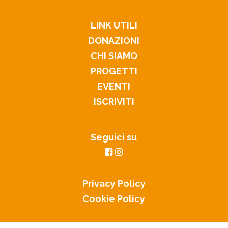
LINK UTILI
DONAZIONI
CHI SIAMO
PROGETTI
EVENTI
ISCRIVITI
Seguici su
Privacy Policy
Cookie Policy