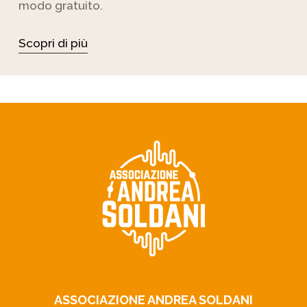
modo gratuito.
Scopri di più
ASSOCIAZIONE ANDREA SOLDANI