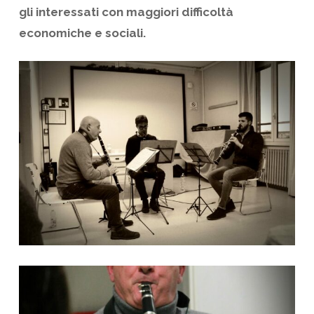
gli interessati con maggiori difficoltà
economiche e sociali.