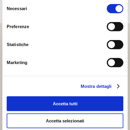
Selezione
Necessari
del
consenso
Preferenze
Statistiche
Marketing
Mostra dettagli
Accetta tutti
Accetta selezionati