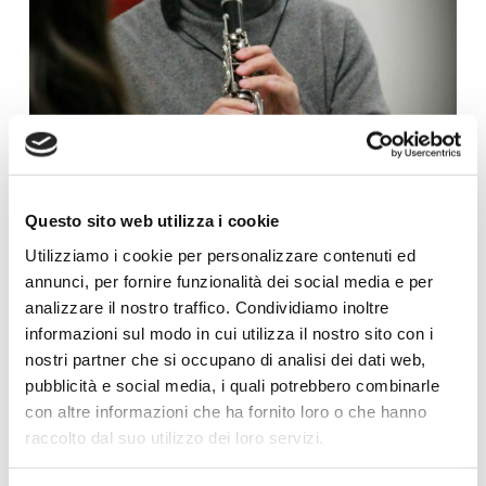
Questo sito web utilizza i cookie
Utilizziamo i cookie per personalizzare contenuti ed
annunci, per fornire funzionalità dei social media e per
analizzare il nostro traffico. Condividiamo inoltre
informazioni sul modo in cui utilizza il nostro sito con i
nostri partner che si occupano di analisi dei dati web,
pubblicità e social media, i quali potrebbero combinarle
con altre informazioni che ha fornito loro o che hanno
raccolto dal suo utilizzo dei loro servizi.