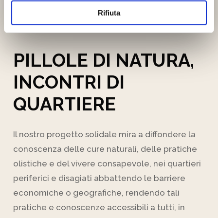
Rifiuta
PILLOLE
DI
NATURA,
INCONTRI
DI
QUARTIERE
Il nostro progetto solidale mira a diffondere la
conoscenza delle cure naturali, delle pratiche
olistiche e del vivere consapevole, nei quartieri
periferici e disagiati abbattendo le barriere
economiche o geografiche, rendendo tali
pratiche e conoscenze accessibili a tutti, in