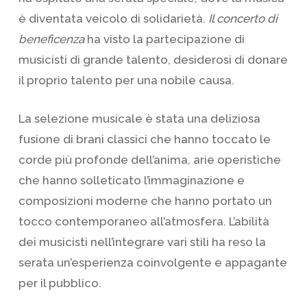
è diventata veicolo di solidarietà.
Il concerto di
beneficenza
ha visto la partecipazione di
musicisti di grande talento, desiderosi di donare
il proprio talento per una nobile causa.
La selezione musicale è stata una deliziosa
fusione di brani classici che hanno toccato le
corde più profonde dell’anima, arie operistiche
che hanno solleticato l’immaginazione e
composizioni moderne che hanno portato un
tocco contemporaneo all’atmosfera. L’abilità
dei musicisti nell’integrare vari stili ha reso la
serata un’esperienza coinvolgente e appagante
per il pubblico.