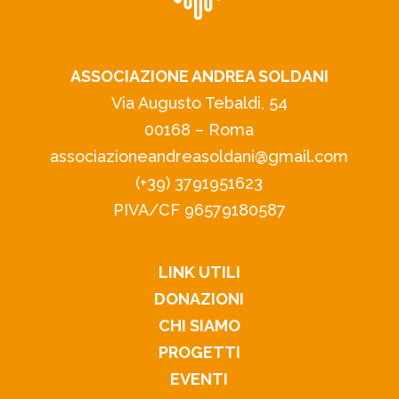
ASSOCIAZIONE ANDREA SOLDANI
Via Augusto Tebaldi, 54
00168 – Roma
associazioneandreasoldani@gmail.com
(+39) 3791951623
PIVA/CF 96579180587
LINK UTILI
DONAZIONI
CHI SIAMO
PROGETTI
EVENTI